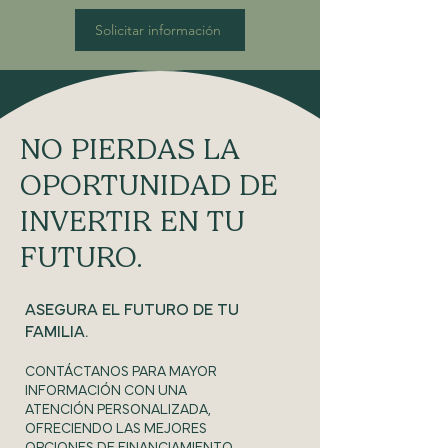
Solicitar información
NO PIERDAS LA
OPORTUNIDAD DE
INVERTIR EN TU
FUTURO.
ASEGURA EL FUTURO DE TU
FAMILIA.
CONTÁCTANOS PARA MAYOR
INFORMACIÓN CON UNA
ATENCIÓN PERSONALIZADA,
OFRECIENDO LAS MEJORES