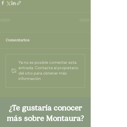
Comentarios
Ya no es posible comentar esta
entrada. Contacta al propietario
del sitio para obtener más
información.
¿Te gustaría conocer
más sobre Montaura?