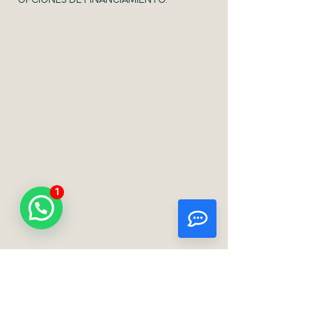
OPCIONES DE FINANCIAMIENTO.