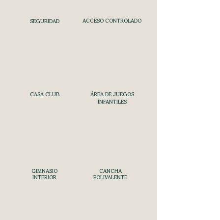
ACCESO CONTROLADO
SEGURIDAD
CASA CLUB
ÁREA DE JUEGOS
INFANTILES
GIMNASIO
CANCHA
INTERIOR
POLIVALENTE