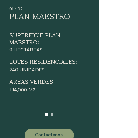
01 / 02
PLAN MAESTRO
SUPERFICIE PLAN
MAESTRO:
9 HECTÁREAS
LOTES RESIDENCIALES:
240 UNIDADES
ÁREAS VERDES:
+14,000 M2
Contáctanos