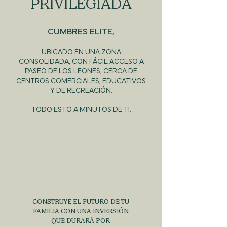
PRIVILEGIADA
CUMBRES ELITE,
UBICADO EN UNA ZONA
CONSOLIDADA, CON FÁCIL ACCESO A
PASEO DE LOS LEONES, CERCA DE
CENTROS COMERCIALES, EDUCATIVOS
Y DE RECREACIÓN.
TODO ESTO A MINUTOS DE TI.
CONSTRUYE EL FUTURO DE TU
FAMILIA CON UNA INVERSIÓN
QUE
DURARÁ POR