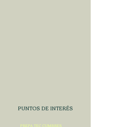
PUNTOS DE INTERÉS
PREPA TEC CUMBRES