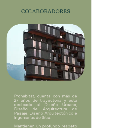
COLABORADORES
PROHABITAT
Prohabitat, cuenta con más de
27 años de trayectoria y está
dedicado al Diseño Urbano,
Diseño de Arquitectura de
Paisaje, Diseño Arquitectónico e
Ingenierías de Sitio.
Mantienen un profundo respeto