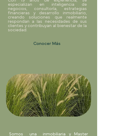
Con 19 años de experiencia, se
especializan en inteligencia de
negocios, consultoría, estrategias
financieras y desarrollo inmobiliario,
creando soluciones que realmente
respondan a las necesidades de sus
clientes y contribuyan al bienestar de la
sociedad.
Conocer Más
AVANCE
Somos una inmobiliaria y Master