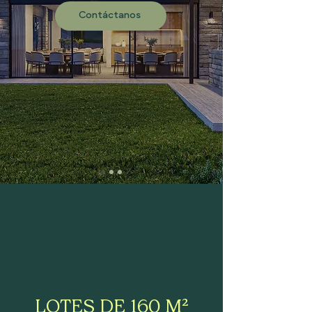
Contáctanos
LOTES DE 160 M²