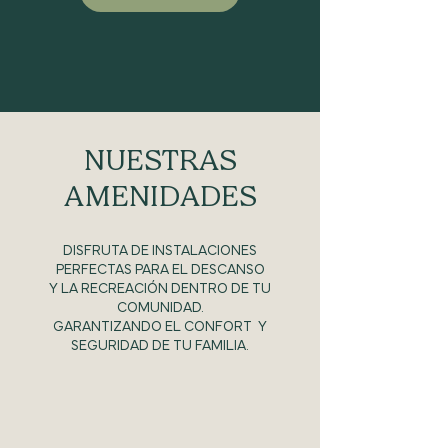
NUESTRAS
AMENIDADES
DISFRUTA DE INSTALACIONES
PERFECTAS PARA EL DESCANSO
Y LA RECREACIÓN DENTRO DE TU
COMUNIDAD.
GARANTIZANDO EL CONFORT Y
SEGURIDAD DE TU FAMILIA.