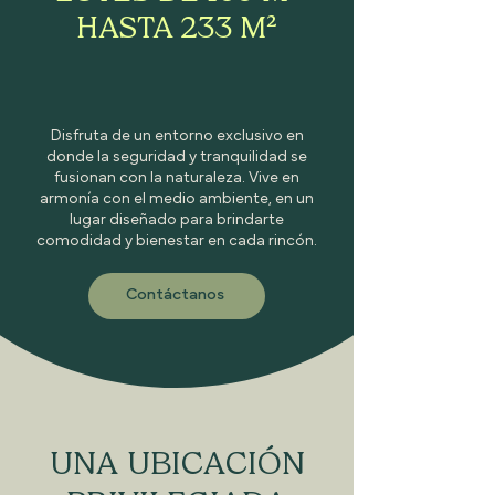
HASTA 233 M²
Disfruta de un entorno exclusivo en
donde la seguridad y tranquilidad se
fusionan con la naturaleza. Vive en
armonía con el medio ambiente, en un
lugar diseñado para brindarte
comodidad y bienestar en cada rincón.
Contáctanos
UNA UBICACIÓN