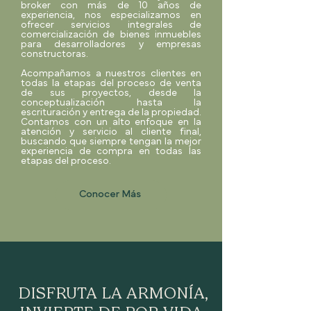
broker con más de 10 años de
experiencia, nos especializamos en
ofrecer servicios integrales de
comercialización de bienes inmuebles
para desarrolladores y empresas
constructoras.
Acompañamos a nuestros clientes en
todas la etapas del proceso de venta
de sus proyectos, desde la
conceptualización hasta la
escrituración y entrega de la propiedad.
Contamos con un alto enfoque en la
atención y servicio al cliente final,
buscando que siempre tengan la mejor
experiencia de compra en todas las
etapas del proceso.
Conocer Más
DISFRUTA LA ARMONÍA,