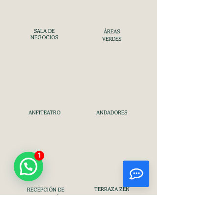
SALA DE
ÁREAS
NEGOCIOS
VERDES
ANFITEATRO
ANDADORES
TERRAZA ZEN
RECEPCIÓN DE
PAQUETERÍA