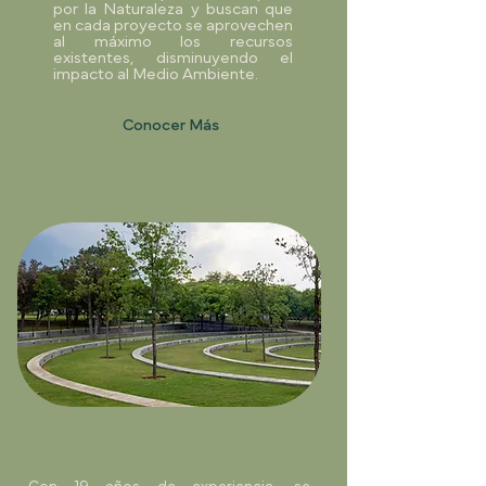
por la Naturaleza y buscan que
en cada proyecto se aprovechen
al máximo los recursos
existentes, disminuyendo el
impacto al Medio Ambiente.
Conocer Más
ORANGE
INVESTMENTS